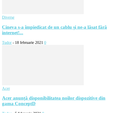
Diverse
Cineva s-a împiedicat de un cablu și ne-a lăsat fără
internet!...
Tudor
-
18 februarie 2021
0
Acer
Acer anunță disponibilitatea noilor dispozitive din
gama ConceptD