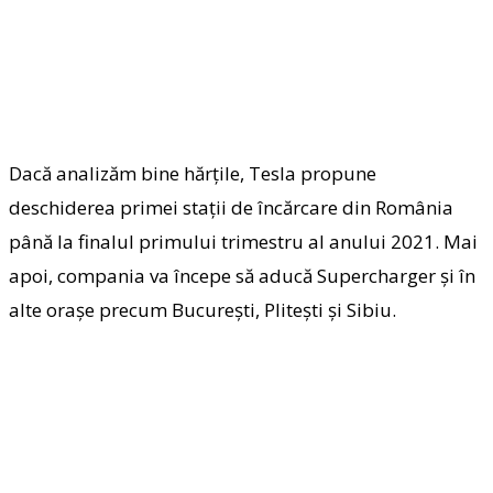
Dacă analizăm bine hărțile, Tesla propune
deschiderea primei stații de încărcare din România
până la finalul primului trimestru al anului 2021. Mai
apoi, compania va începe să aducă Supercharger și în
alte orașe precum București, Plitești și Sibiu.