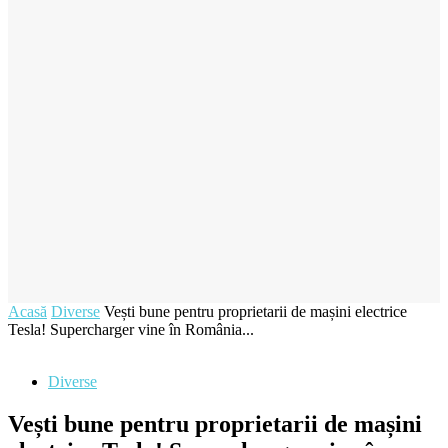
Acasă
Diverse
Vești bune pentru proprietarii de mașini electrice
Tesla! Supercharger vine în România...
Diverse
Vești bune pentru proprietarii de mașini