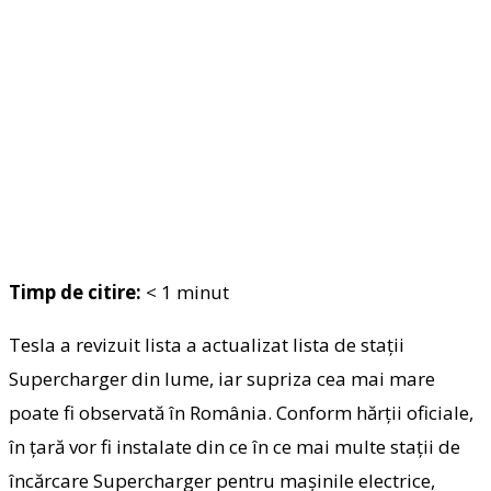
Timp de citire:
< 1
minut
Tesla a revizuit lista a actualizat lista de stații
Supercharger din lume, iar supriza cea mai mare
poate fi observată în România. Conform hărții oficiale,
în țară vor fi instalate din ce în ce mai multe stații de
încărcare Supercharger pentru mașinile electrice,