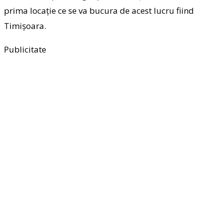
prima locație ce se va bucura de acest lucru fiind
Timișoara.
Publicitate