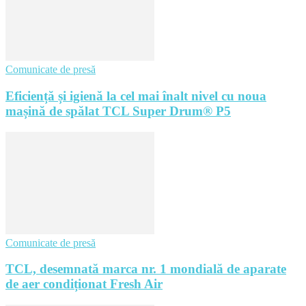
Comunicate de presă
Eficiență și igienă la cel mai înalt nivel cu noua
mașină de spălat TCL Super Drum® P5
Comunicate de presă
TCL, desemnată marca nr. 1 mondială de aparate
de aer condiționat Fresh Air