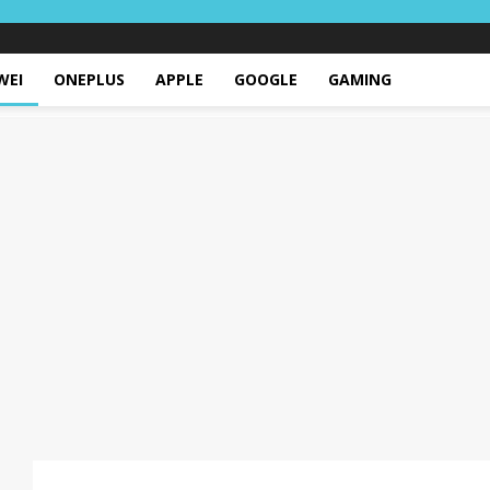
WEI
ONEPLUS
APPLE
GOOGLE
GAMING