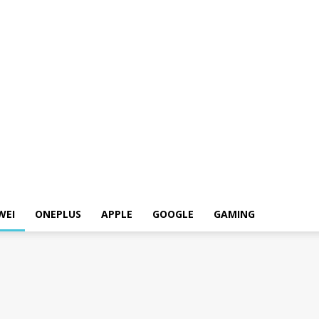
WEI
ONEPLUS
APPLE
GOOGLE
GAMING