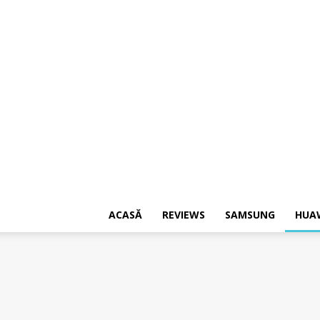
ACASĂ
REVIEWS
SAMSUNG
HUA