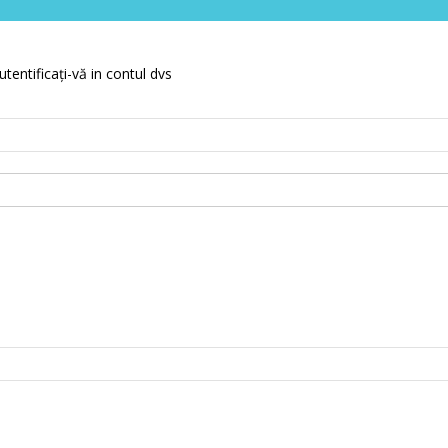
utentificați-vă in contul dvs