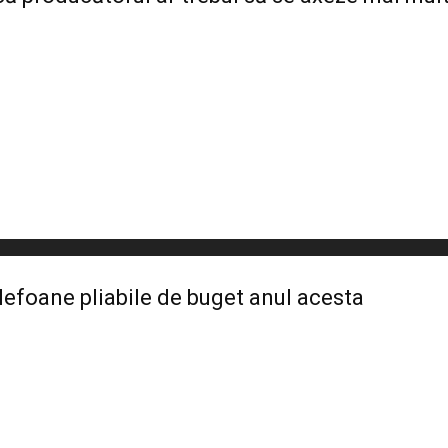
lefoane pliabile de buget anul acesta