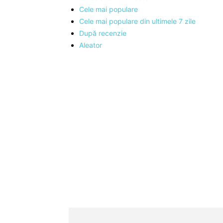
Cele mai populare
Cele mai populare din ultimele 7 zile
După recenzie
Aleator