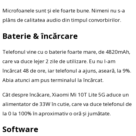
Microfoanele sunt și ele foarte bune. Nimeni nu s-a
plâns de calitatea audio din timpul convorbirilor.
Baterie & încărcare
Telefonul vine cu o baterie foarte mare, de 4820mAh,
care va duce lejer 2 zile de utilizare. Eu nu l-am
încărcat 48 de ore, iar telefonul a ajuns, aseară, la 9%.
Abia atunci am pus terminalul la încărcat.
Cât despre încăcare, Xiaomi Mi 10T Lite 5G aduce un
alimentator de 33W în cutie, care va duce telefonul de
la 0 la 100% în aproximativ o oră și jumătate.
Software