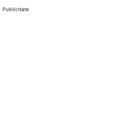
Publicitate