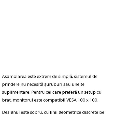
Asamblarea este extrem de simplă, sistemul de
prindere nu necesită șuruburi sau unelte
suplimentare. Pentru cei care preferă un setup cu
braț, monitorul este compatibil VESA 100 x 100.
Designul este sobru, cu linii geometrice discrete pe