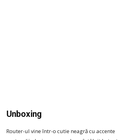
Unboxing
Router-ul vine într-o cutie neagră cu accente