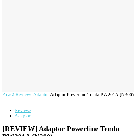
Acasă
Reviews
Adaptor
Adaptor Powerline Tenda PW201A (N300)
Reviews
Adaptor
[REVIEW] Adaptor Powerline Tenda