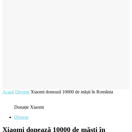
Acasă
Diverse
Xiaomi donează 10000 de măști în România
Donație Xiaomi
Diverse
Xiaomi donează 10000 de măști în