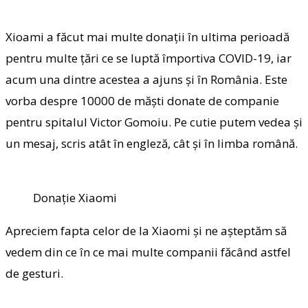
Xioami a făcut mai multe donații în ultima perioadă
pentru multe țări ce se luptă împortiva COVID-19, iar
acum una dintre acestea a ajuns și în România. Este
vorba despre 10000 de măști donate de companie
pentru spitalul Victor Gomoiu. Pe cutie putem vedea și
un mesaj, scris atât în engleză, cât și în limba română.
Donație Xiaomi
Apreciem fapta celor de la Xiaomi și ne așteptăm să
vedem din ce în ce mai multe companii făcând astfel
de gesturi.