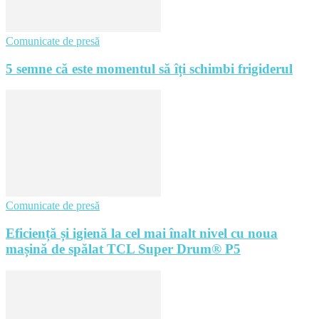
Comunicate de presă
5 semne că este momentul să îți schimbi frigiderul
Comunicate de presă
Eficiență și igienă la cel mai înalt nivel cu noua
mașină de spălat TCL Super Drum® P5