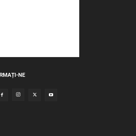
RMAȚI-NE