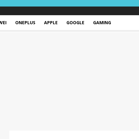
WEI
ONEPLUS
APPLE
GOOGLE
GAMING