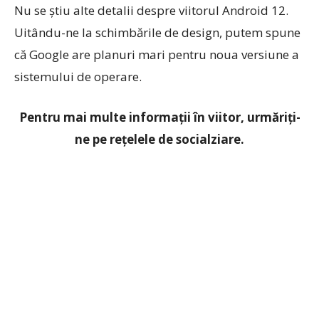
Nu se știu alte detalii despre viitorul Android 12.
Uitându-ne la schimbările de design, putem spune
că Google are planuri mari pentru noua versiune a
sistemului de operare.
Pentru mai multe informații în viitor, urmăriți-
ne pe rețelele de socialziare.