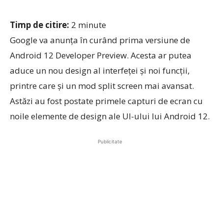
Timp de citire:
2
minute
Google va anunța în curând prima versiune de
Android 12 Developer Preview. Acesta ar putea
aduce un nou design al interfeței și noi funcții,
printre care și un mod split screen mai avansat.
Astăzi au fost postate primele capturi de ecran cu
noile elemente de design ale UI-ului lui Android 12.
Publicitate