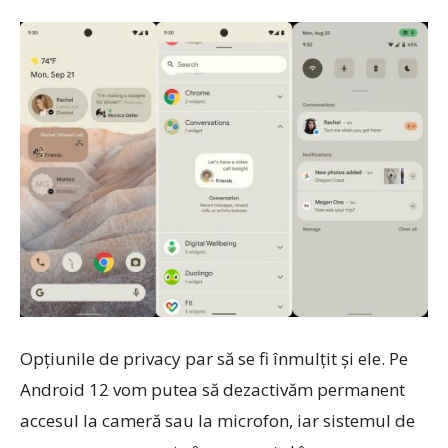
Opțiunile de privacy par să se fi înmulțit și ele. Pe
Android 12 vom putea să dezactivăm permanent
accesul la cameră sau la microfon, iar sistemul de