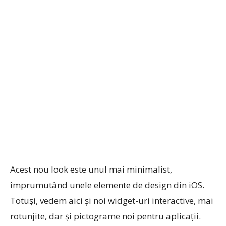
Acest nou look este unul mai minimalist,
împrumutând unele elemente de design din iOS.
Totuși, vedem aici și noi widget-uri interactive, mai
rotunjite, dar și pictograme noi pentru aplicații.