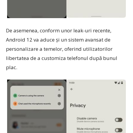
De asemenea, conform unor leak-uri recente,
Android 12 va aduce și un sistem avansat de
personalizare a temelor, oferind utilizatorilor
libertatea de a customiza telefonul după bunul
plac.