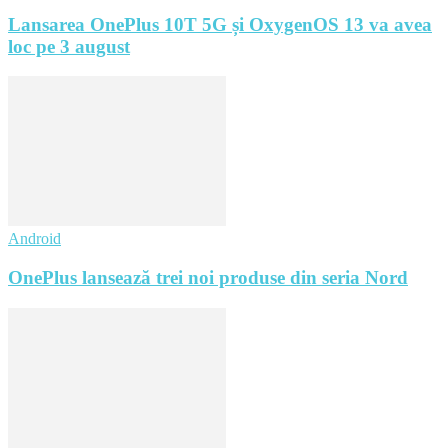
Lansarea OnePlus 10T 5G și OxygenOS 13 va avea
loc pe 3 august
Android
OnePlus lansează trei noi produse din seria Nord