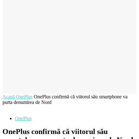
Acasă
OnePlus
OnePlus confirmă că viitorul său smartphone va
purta denumirea de Nord
OnePlus
OnePlus confirmă că viitorul său