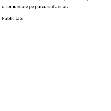
o comunitate pe parcursul anilor.
Publicitate