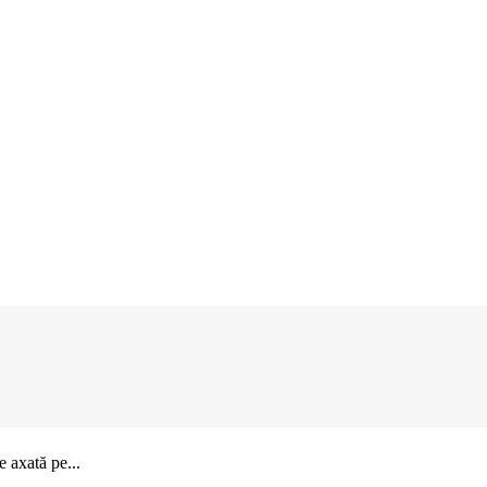
 axată pe...