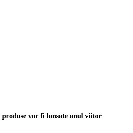
produse vor fi lansate anul viitor