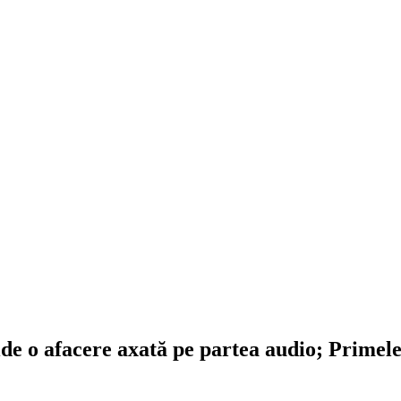
de o afacere axată pe partea audio; Primele 