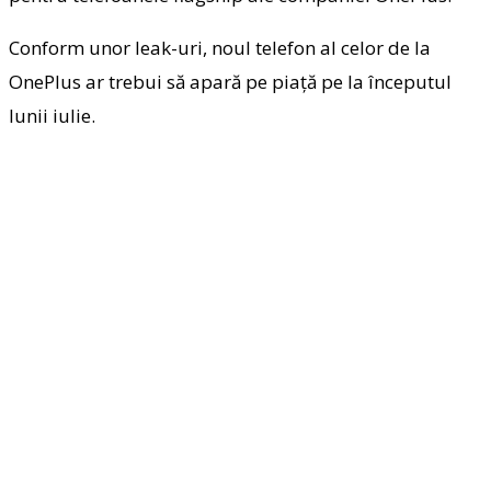
Conform unor leak-uri, noul telefon al celor de la
OnePlus ar trebui să apară pe piață pe la începutul
lunii iulie.