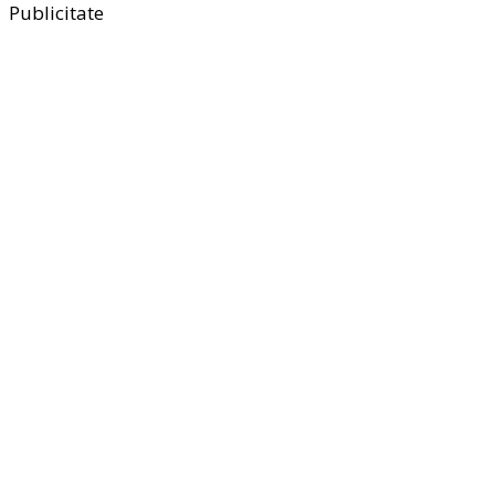
Publicitate