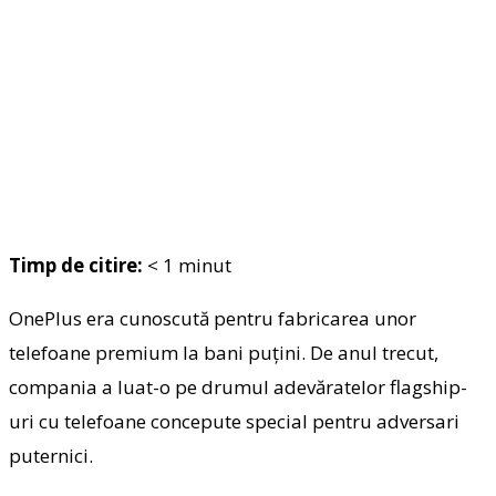
Timp de citire:
< 1
minut
OnePlus era cunoscută pentru fabricarea unor
telefoane premium la bani puțini. De anul trecut,
compania a luat-o pe drumul adevăratelor flagship-
uri cu telefoane concepute special pentru adversari
puternici.