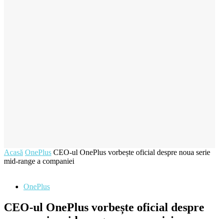
Acasă
OnePlus
CEO-ul OnePlus vorbește oficial despre noua serie
mid-range a companiei
OnePlus
CEO-ul OnePlus vorbește oficial despre