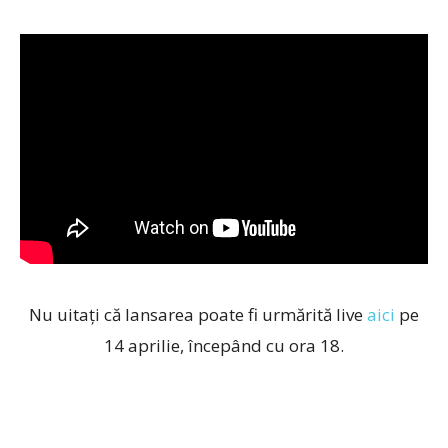
Nu uitați că lansarea poate fi urmărită live
aici
pe
14 aprilie, începând cu ora 18.