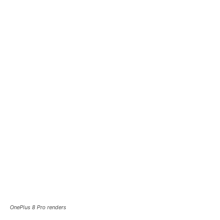
OnePlus 8 Pro renders