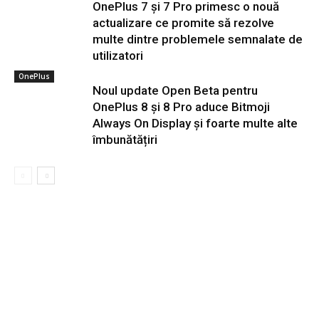
OnePlus 7 și 7 Pro primesc o nouă
actualizare ce promite să rezolve
multe dintre problemele semnalate de
utilizatori
OnePlus
Noul update Open Beta pentru
OnePlus 8 și 8 Pro aduce Bitmoji
Always On Display și foarte multe alte
îmbunătățiri