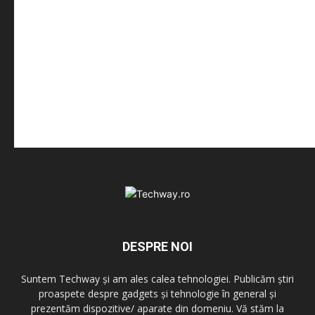
DESPRE NOI
Suntem Techway și am ales calea tehnologiei. Publicăm știri
proaspete despre gadgets și tehnologie în general și
prezentăm dispozitive/ aparate din domeniu. Vă stăm la