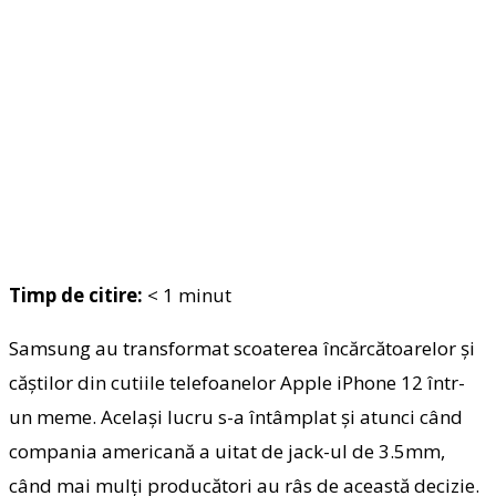
Timp de citire:
< 1
minut
Samsung au transformat scoaterea încărcătoarelor și
căștilor din cutiile telefoanelor Apple iPhone 12 într-
un meme. Același lucru s-a întâmplat și atunci când
compania americană a uitat de jack-ul de 3.5mm,
când mai mulți producători au râs de această decizie.