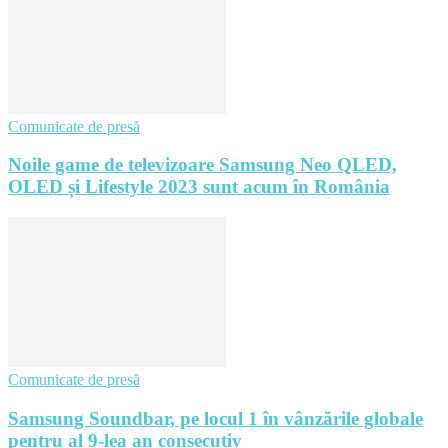
Comunicate de presă
Noile game de televizoare Samsung Neo QLED,
OLED și Lifestyle 2023 sunt acum în România
Comunicate de presă
Samsung Soundbar, pe locul 1 în vânzările globale
pentru al 9-lea an consecutiv