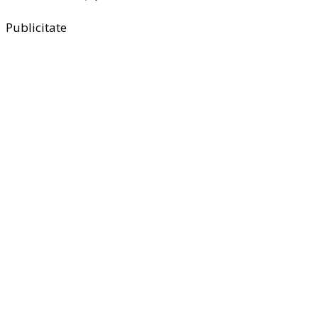
Publicitate