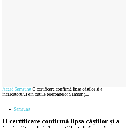
Acasă
Samsung
O certificare confirmă lipsa căștilor și a
încărcătorului din cutiile telefoanelor Samsung...
Samsung
O certificare confirmă lipsa căștilor și a