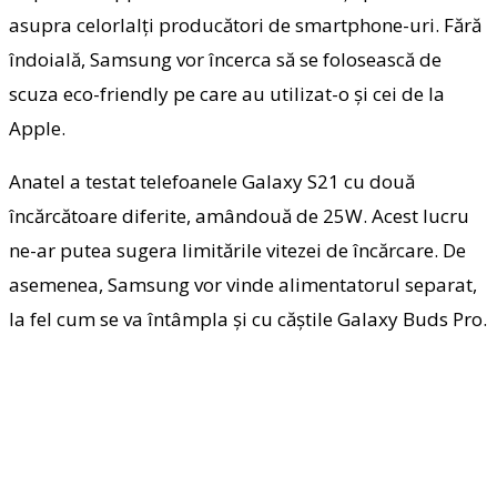
asupra celorlalți producători de smartphone-uri. Fără
îndoială, Samsung vor încerca să se folosească de
scuza eco-friendly pe care au utilizat-o și cei de la
Apple.
Anatel a testat telefoanele Galaxy S21 cu două
încărcătoare diferite, amândouă de 25W. Acest lucru
ne-ar putea sugera limitările vitezei de încărcare. De
asemenea, Samsung vor vinde alimentatorul separat,
la fel cum se va întâmpla și cu căștile Galaxy Buds Pro.