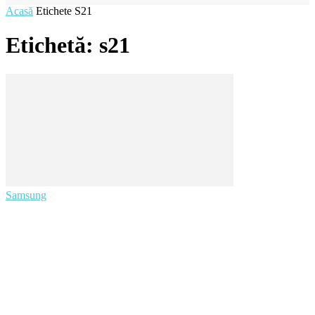
Acasă
Etichete
S21
Etichetă: s21
Samsung