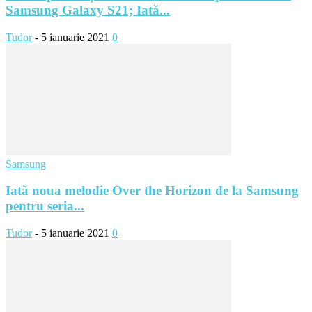
Samsung Galaxy S21; Iată...
Tudor
-
5 ianuarie 2021
0
Samsung
Iată noua melodie Over the Horizon de la Samsung
pentru seria...
Tudor
-
5 ianuarie 2021
0