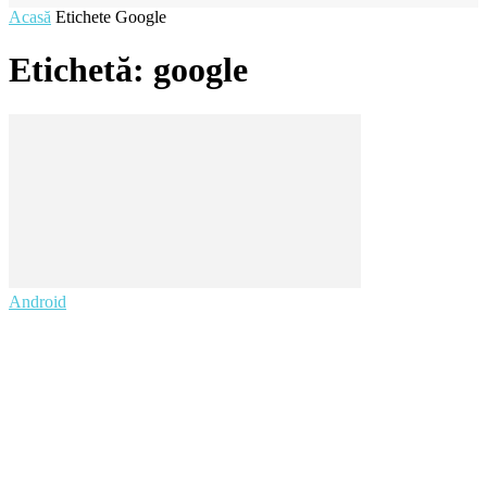
Acasă
Etichete
Google
Etichetă: google
Android