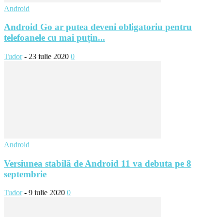
Android
Android Go ar putea deveni obligatoriu pentru
telefoanele cu mai puțin...
Tudor
-
23 iulie 2020
0
Android
Versiunea stabilă de Android 11 va debuta pe 8
septembrie
Tudor
-
9 iulie 2020
0