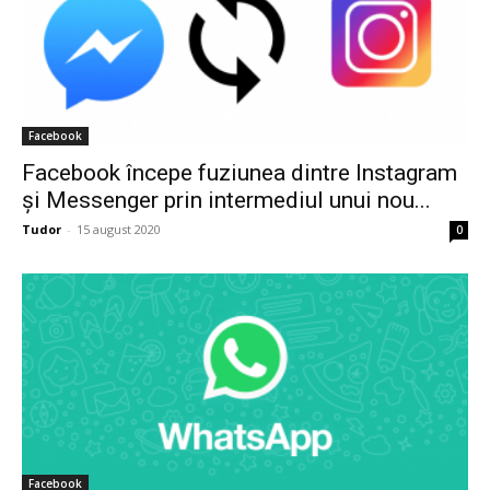
Facebook
Facebook începe fuziunea dintre Instagram
și Messenger prin intermediul unui nou...
Tudor
-
15 august 2020
0
Facebook