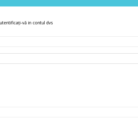
utentificați-vă in contul dvs