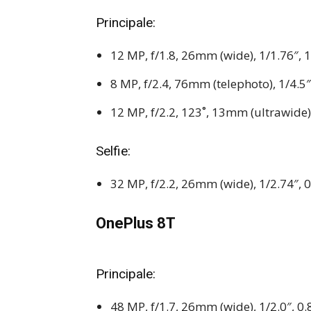
Principale:
12 MP, f/1.8, 26mm (wide), 1/1.76″, 
8 MP, f/2.4, 76mm (telephoto), 1/4.5
12 MP, f/2.2, 123˚, 13mm (ultrawide)
Selfie:
32 MP, f/2.2, 26mm (wide), 1/2.74″,
OnePlus 8T
Principale:
48 MP, f/1.7, 26mm (wide), 1/2.0″, 0