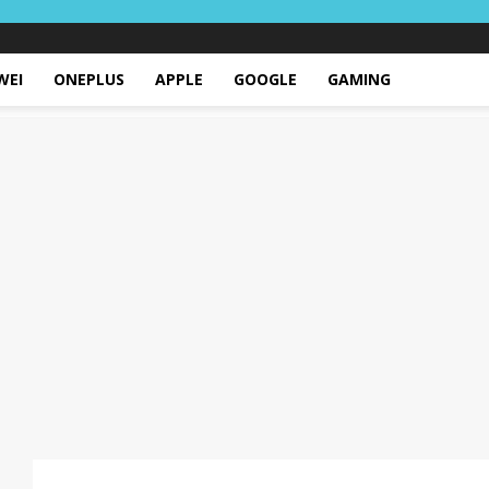
WEI
ONEPLUS
APPLE
GOOGLE
GAMING