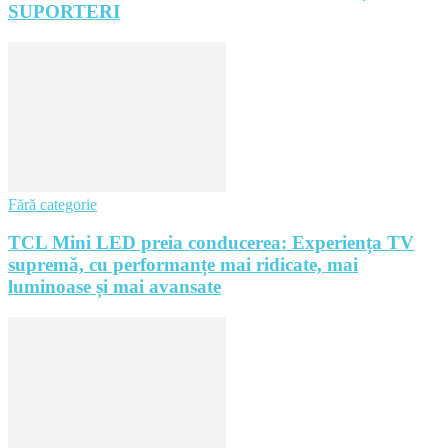
SUPORTERI
Fără categorie
TCL Mini LED preia conducerea: Experiența TV
supremă, cu performanțe mai ridicate, mai
luminoase și mai avansate