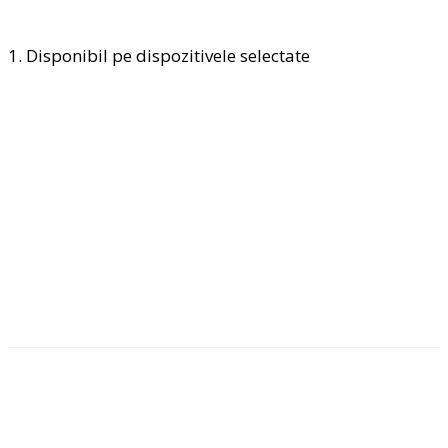
1. Disponibil pe dispozitivele selectate