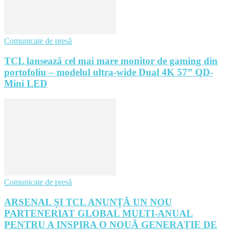
Comunicate de presă
TCL lansează cel mai mare monitor de gaming din
portofoliu – modelul ultra-wide Dual 4K 57” QD-
Mini LED
Comunicate de presă
ARSENAL ȘI TCL ANUNȚĂ UN NOU
PARTENERIAT GLOBAL MULTI-ANUAL
PENTRU A INSPIRA O NOUĂ GENERAȚIE DE