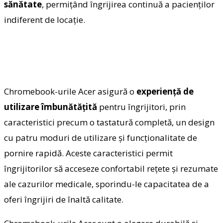
sănătate
, permițând îngrijirea continuă a pacienților
indiferent de locație.
Chromebook-urile Acer asigură o
experiență de
utilizare îmbunătățită
pentru îngrijitori, prin
caracteristici precum o tastatură completă, un design
cu patru moduri de utilizare și funcționalitate de
pornire rapidă. Aceste caracteristici permit
îngrijitorilor să acceseze confortabil rețete și rezumate
ale cazurilor medicale, sporindu-le capacitatea de a
oferi îngrijiri de înaltă calitate
.