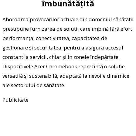
îmbunătățită
Abordarea provocărilor actuale din domeniul sănătății
presupune furnizarea de soluții care îmbină fără efort
performanța, conectivitatea, capacitatea de
gestionare și securitatea, pentru a asigura accesul
constant la servicii, chiar și în zonele îndepărtate.
Dispozitivele Acer Chromebook reprezintă o soluție
versatilă și sustenabil
ă
, adaptată la nevoile dinamice
ale sectorului de sănătate.
Publicitate