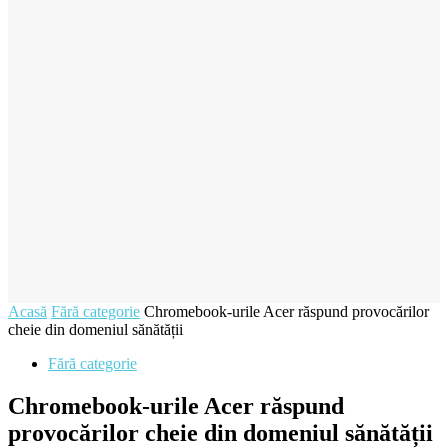
Acasă
Fără categorie
Chromebook-urile Acer răspund provocărilor
cheie din domeniul sănătății
Fără categorie
Chromebook-urile Acer răspund
provocărilor cheie din domeniul sănătății