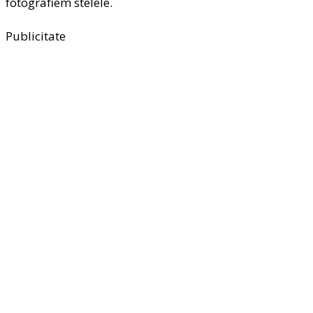
fotografiem stelele.
Publicitate