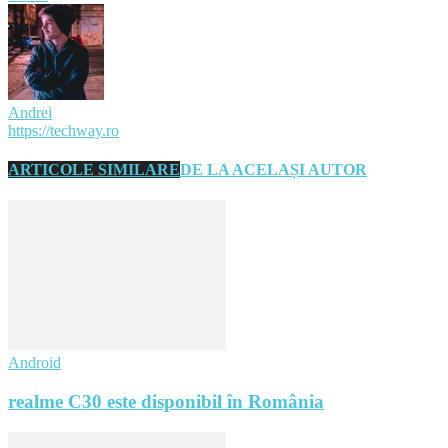
Andrei
https://techway.ro
ARTICOLE SIMILARE
DE LA ACELAȘI AUTOR
Android
realme C30 este disponibil în România