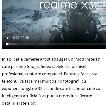
În aplicația camerei a fost adăugat un ”Mod înstelat”,
care permite fotografierea stelelor la un nivel
profesional, conform companiei. Pentru a face asta,
telefonul va face mai mult de 10 fotografii cu
expunere lungă de 32 secunde care în combinație cu
inteligența artificială va putea reproduce fiecare
detaliu al stelelor.