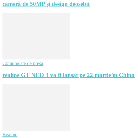
cameră de 50MP și design deosebit
Comunicate de presă
realme GT NEO 3 va fi lansat pe 22 martie în China
Realme