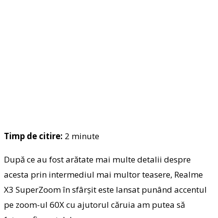
Timp de citire:
2
minute
După ce au fost arătate mai multe detalii despre
acesta prin intermediul mai multor teasere, Realme
X3 SuperZoom în sfârșit este lansat punând accentul
pe zoom-ul 60X cu ajutorul căruia am putea să