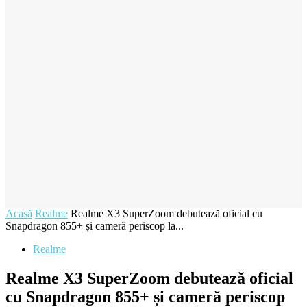
Acasă
Realme
Realme X3 SuperZoom debutează oficial cu
Snapdragon 855+ și cameră periscop la...
Realme
Realme X3 SuperZoom debutează oficial
cu Snapdragon 855+ și cameră periscop