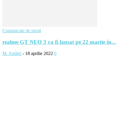
Comunicate de presă
realme GT NEO 3 va fi lansat pe 22 martie în...
M. Andrei
-
18 aprilie 2022
0