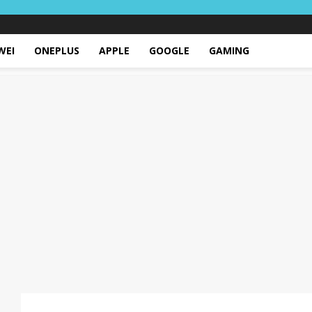
WEI
ONEPLUS
APPLE
GOOGLE
GAMING