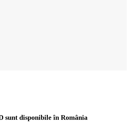
sunt disponibile în România