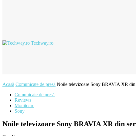
Techway.ro
Acasă
Comunicate de presă
Noile televizoare Sony BRAVIA XR din
Comunicate de presă
Reviews
Monitoare
Sony
Noile televizoare Sony BRAVIA XR din s