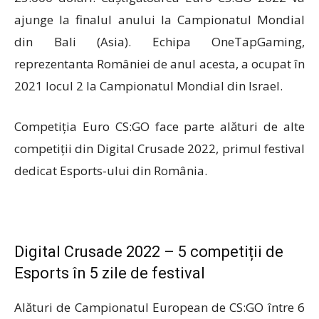
ajunge la finalul anului la Campionatul Mondial
din Bali (Asia). Echipa OneTapGaming,
reprezentanta României de anul acesta, a ocupat în
2021 locul 2 la Campionatul Mondial din Israel.
Competiția Euro CS:GO face parte alături de alte
competiții din Digital Crusade 2022, primul festival
dedicat Esports-ului din România.
Digital Crusade 2022 – 5 competiții de
Esports în 5 zile de festival
Alături de Campionatul European de CS:GO între 6