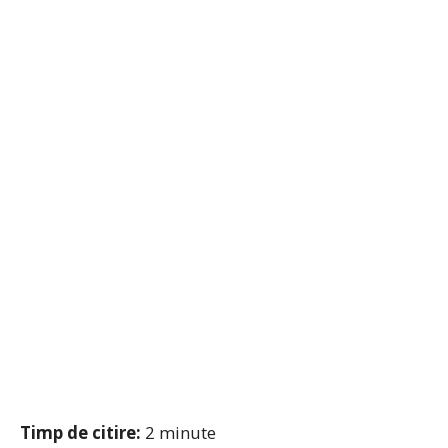
Timp de citire:
2
minute