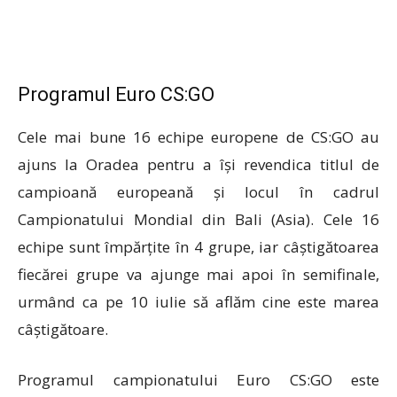
Programul Euro CS:GO
Cele mai bune 16 echipe europene de CS:GO au
ajuns la Oradea pentru a își revendica titlul de
campioană europeană și locul în cadrul
Campionatului Mondial din Bali (Asia). Cele 16
echipe sunt împărțite în 4 grupe, iar câștigătoarea
fiecărei grupe va ajunge mai apoi în semifinale,
urmând ca pe 10 iulie să aflăm cine este marea
câștigătoare.
Programul campionatului Euro CS:GO este