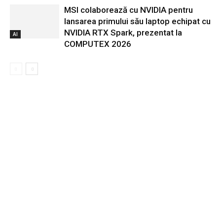
MSI colaborează cu NVIDIA pentru
lansarea primului său laptop echipat cu
NVIDIA RTX Spark, prezentat la
AI
COMPUTEX 2026