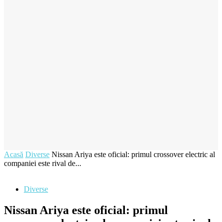
Acasă
Diverse
Nissan Ariya este oficial: primul crossover electric al
companiei este rival de...
Diverse
Nissan Ariya este oficial: primul