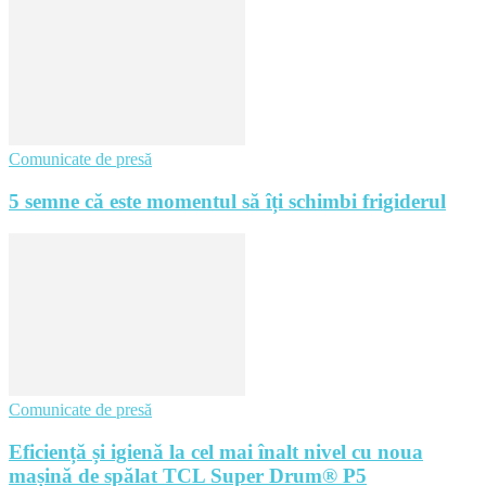
Comunicate de presă
5 semne că este momentul să îți schimbi frigiderul
Comunicate de presă
Eficiență și igienă la cel mai înalt nivel cu noua
mașină de spălat TCL Super Drum® P5