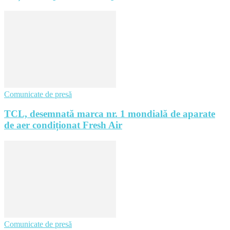
Comunicate de presă
TCL, desemnată marca nr. 1 mondială de aparate
de aer condiționat Fresh Air
Comunicate de presă