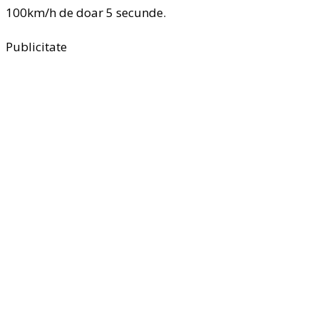
100km/h de doar 5 secunde.
Publicitate