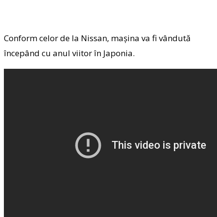
Conform celor de la Nissan, mașina va fi vândută
începând cu anul viitor în Japonia.