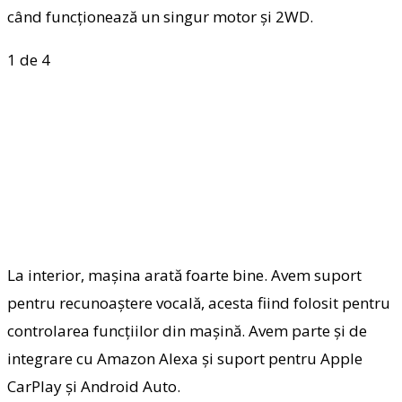
când funcționează un singur motor și 2WD.
1
de 4
La interior, mașina arată foarte bine. Avem suport
pentru recunoaștere vocală, acesta fiind folosit pentru
controlarea funcțiilor din mașină. Avem parte și de
integrare cu Amazon Alexa și suport pentru Apple
CarPlay și Android Auto.