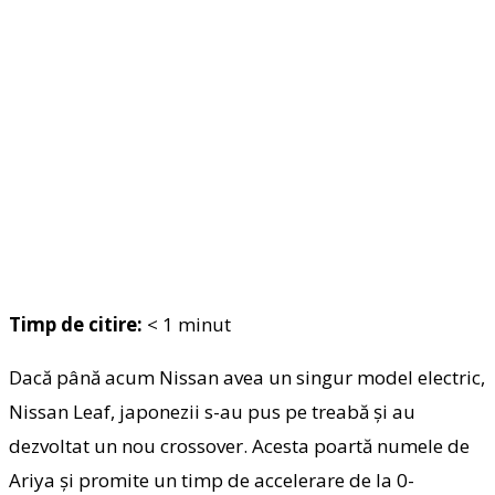
Timp de citire:
< 1
minut
Dacă până acum Nissan avea un singur model electric,
Nissan Leaf, japonezii s-au pus pe treabă și au
dezvoltat un nou crossover. Acesta poartă numele de
Ariya și promite un timp de accelerare de la 0-