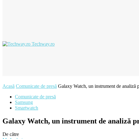
Techway.ro
Acasă
Comunicate de presă
Galaxy Watch, un instrument de analiză pr
Comunicate de presă
Samsung
Smartwatch
Galaxy Watch, un instrument de analiză pre
De către