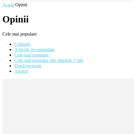
Acasă
Opinii
Opinii
Cele mai populare
Ultimele
Articole recomandate
Cele mai populare
Cele mai populare din ultimele 7 zile
După recenzie
Aleator