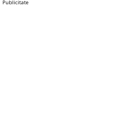
Publicitate