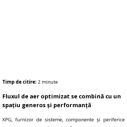
Timp de citire:
2
minute
Fluxul de aer optimizat se combină cu un
spațiu generos și performanță
XPG, furnizor de sisteme, componente și periferice