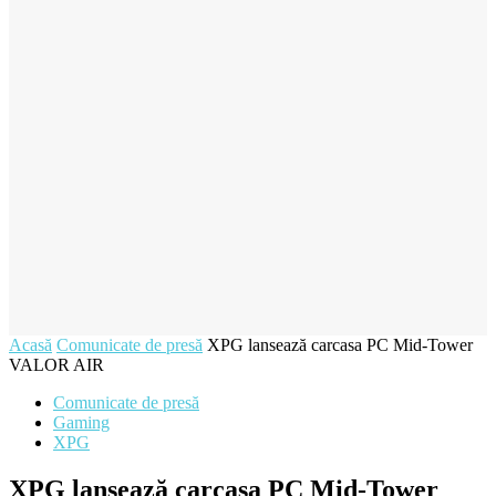
Acasă
Comunicate de presă
XPG lansează carcasa PC Mid-Tower
VALOR AIR
Comunicate de presă
Gaming
XPG
XPG lansează carcasa PC Mid-Tower