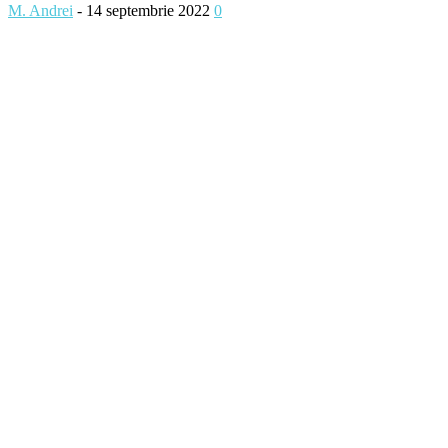
M. Andrei
-
14 septembrie 2022
0