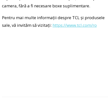
camera, fără a fi necesare boxe suplimentare.
Pentru mai multe informații despre TCL și produsele
sale, vă invităm să vizitați:
https://www.tcl.com/ro