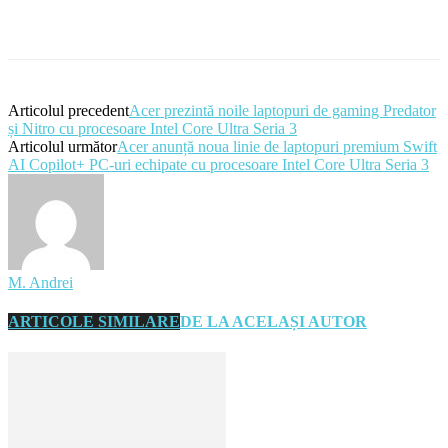
Articolul precedent
Acer prezintă noile laptopuri de gaming Predator
și Nitro cu procesoare Intel Core Ultra Seria 3
Articolul următor
Acer anunță noua linie de laptopuri premium Swift
AI Copilot+ PC-uri echipate cu procesoare Intel Core Ultra Seria 3
M. Andrei
ARTICOLE SIMILARE
DE LA ACELAȘI AUTOR