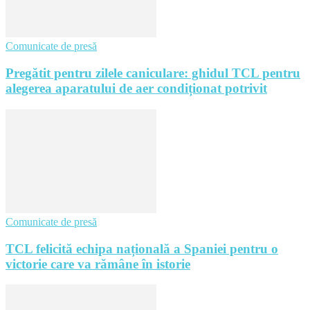
Comunicate de presă
Pregătit pentru zilele caniculare: ghidul TCL pentru
alegerea aparatului de aer condiționat potrivit
Comunicate de presă
TCL felicită echipa națională a Spaniei pentru o
victorie care va rămâne în istorie