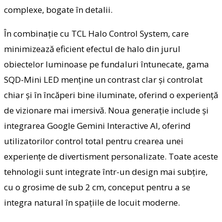
complexe, bogate în detalii.
În combinație cu TCL Halo Control System, care
minimizează eficient efectul de halo din jurul
obiectelor luminoase pe fundaluri întunecate, gama
SQD-Mini LED menține un contrast clar și controlat
chiar și în încăperi bine iluminate, oferind o experiență
de vizionare mai imersivă. Noua generație include și
integrarea Google Gemini Interactive AI, oferind
utilizatorilor control total pentru crearea unei
experiențe de divertisment personalizate. Toate aceste
tehnologii sunt integrate într-un design mai subțire,
cu o grosime de sub 2 cm, conceput pentru a se
integra natural în spațiile de locuit moderne.