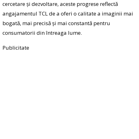
cercetare și dezvoltare, aceste progrese reflectă
angajamentul TCL de a oferi o calitate a imaginii mai
bogată, mai precisă și mai constantă pentru
consumatorii din întreaga lume.
Publicitate