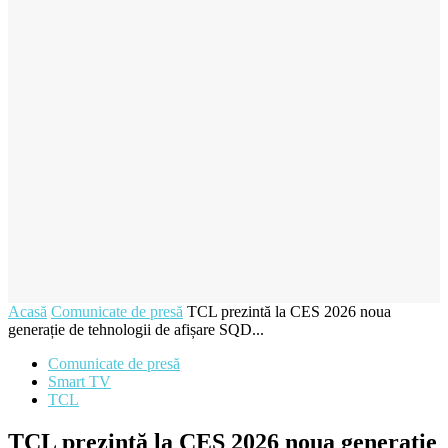
Acasă
Comunicate de presă
TCL prezintă la CES 2026 noua
generație de tehnologii de afișare SQD...
Comunicate de presă
Smart TV
TCL
TCL prezintă la CES 2026 noua generație