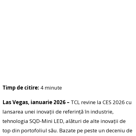
Timp de citire:
4
minute
Las Vegas, ianuarie 2026 –
TCL revine la CES 2026 cu
lansarea unei inovații de referință în industrie,
tehnologia SQD-Mini LED, alături de alte inovații de
top din portofoliul său. Bazate pe peste un deceniu de