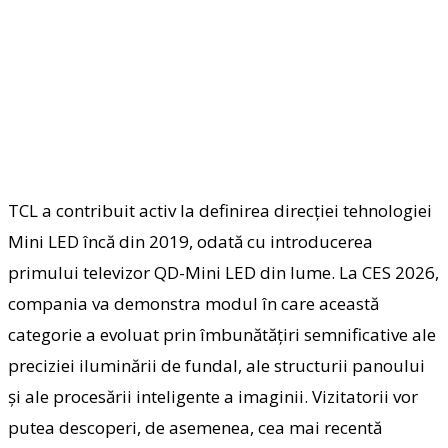
TCL a contribuit activ la definirea direcției tehnologiei
Mini LED încă din 2019, odată cu introducerea
primului televizor QD-Mini LED din lume. La CES 2026,
compania va demonstra modul în care această
categorie a evoluat prin îmbunătățiri semnificative ale
preciziei iluminării de fundal, ale structurii panoului
și ale procesării inteligente a imaginii. Vizitatorii vor
putea descoperi, de asemenea, cea mai recentă