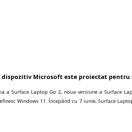
 dispozitiv Microsoft este proiectat pentru 
ia a Surface Laptop Go 2, noua versiune a Surface La
definesc Windows 11. Începând cu 7 iunie, Surface Laptop