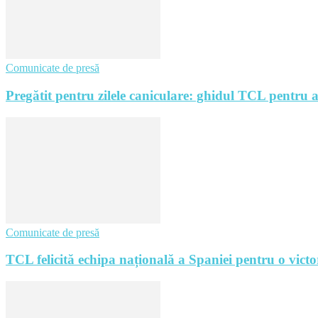
Comunicate de presă
Pregătit pentru zilele caniculare: ghidul TCL pentru a
Comunicate de presă
TCL felicită echipa națională a Spaniei pentru o victo