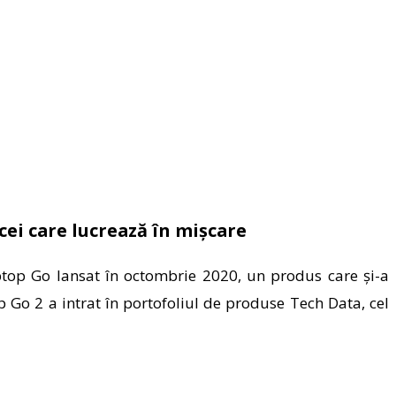
cei care lucrează în mișcare
ptop Go lansat în octombrie 2020, un produs care și-a
 Go 2 a intrat în portofoliul de produse Tech Data, cel