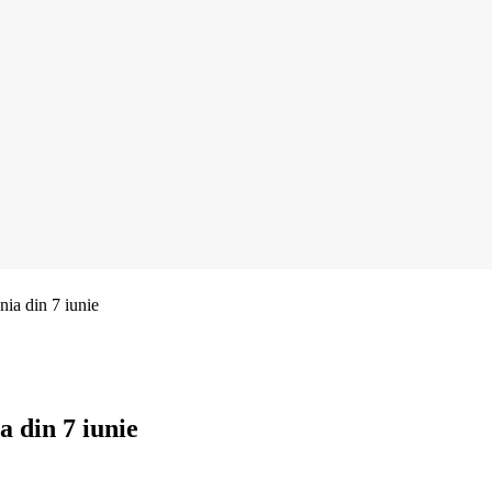
ia din 7 iunie
a din 7 iunie