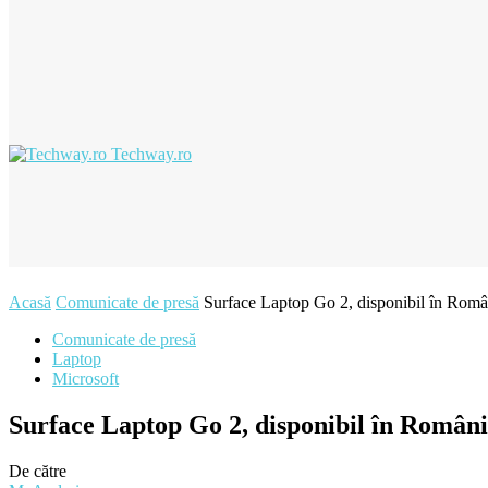
Techway.ro
Acasă
Comunicate de presă
Surface Laptop Go 2, disponibil în Român
Comunicate de presă
Laptop
Microsoft
Surface Laptop Go 2, disponibil în Români
De către