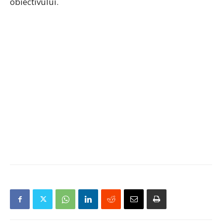
obiectivului.