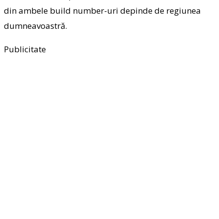
din ambele build number-uri depinde de regiunea
dumneavoastră.
Publicitate