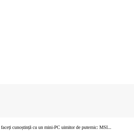
faceți cunoștință cu un mini-PC uimitor de puternic: MSI...