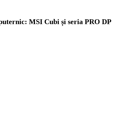
 puternic: MSI Cubi și seria PRO DP