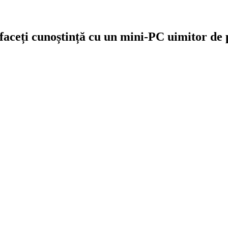
faceți cunoștință cu un mini-PC uimitor de