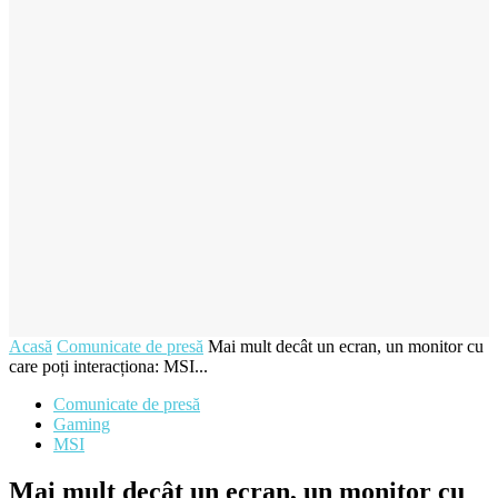
Acasă
Comunicate de presă
Mai mult decât un ecran, un monitor cu
care poți interacționa: MSI...
Comunicate de presă
Gaming
MSI
Mai mult decât un ecran, un monitor cu