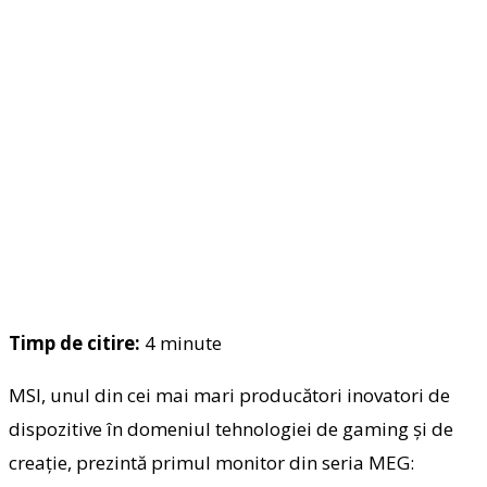
Timp de citire:
4
minute
MSI, unul din cei mai mari producători inovatori de
dispozitive în domeniul tehnologiei de gaming și de
creație, prezintă primul monitor din seria MEG: