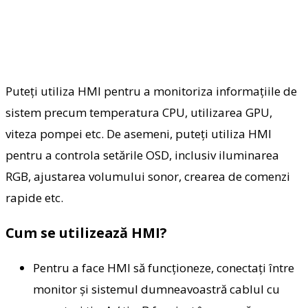
Puteți utiliza HMI pentru a monitoriza informațiile de
sistem precum temperatura CPU, utilizarea GPU,
viteza pompei etc. De asemeni, puteți utiliza HMI
pentru a controla setările OSD, inclusiv iluminarea
RGB, ajustarea volumului sonor, crearea de comenzi
rapide etc.
Cum se utilizează HMI?
Pentru a face HMI să funcționeze, conectați între
monitor și sistemul dumneavoastră cablul cu