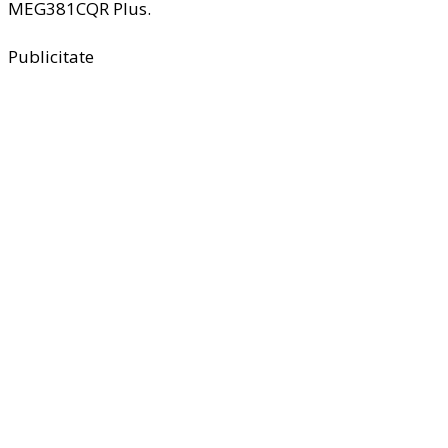
MEG381CQR Plus.
Publicitate