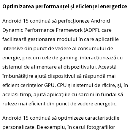
Optimizarea performanței și eficienței energetice
Android 15 continuă să perfecționeze Android
Dynamic Performance Framework (ADPF), care
facilitează gestionarea modului în care aplicațiile
intensive din punct de vedere al consumului de
energie, precum cele de gaming, interacționează cu
sistemul de alimentare al dispozitivului. Această
îmbunătățire ajută dispozitivul să răspundă mai
eficient cerințelor GPU, CPU și sistemul de răcire, și, în
același timp, ajută aplicațiile cu sarcini în fundal să
ruleze mai eficient din punct de vedere energetic.
Android 15 continuă să optimizeze caracteristicile
personalizate. De exemplu, în cazul fotografiilor