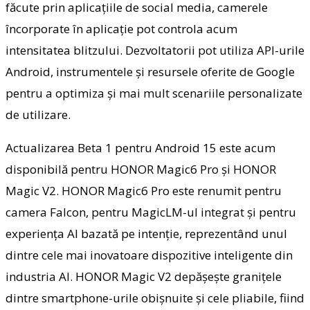
făcute prin aplicațiile de social media, camerele
încorporate în aplicație pot controla acum
intensitatea blitzului. Dezvoltatorii pot utiliza API-urile
Android, instrumentele și resursele oferite de Google
pentru a optimiza și mai mult scenariile personalizate
de utilizare.
Actualizarea Beta 1 pentru Android 15 este acum
disponibilă pentru HONOR Magic6 Pro și HONOR
Magic V2. HONOR Magic6 Pro este renumit pentru
camera Falcon, pentru MagicLM-ul integrat și pentru
experiența AI bazată pe intenție, reprezentând unul
dintre cele mai inovatoare dispozitive inteligente din
industria AI. HONOR Magic V2 depășește granițele
dintre smartphone-urile obișnuite și cele pliabile, fiind