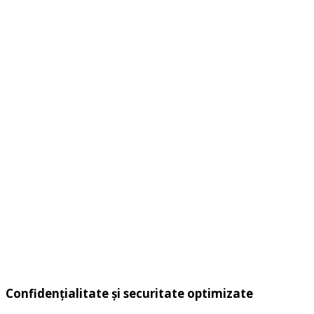
Confidențialitate și securitate optimizate