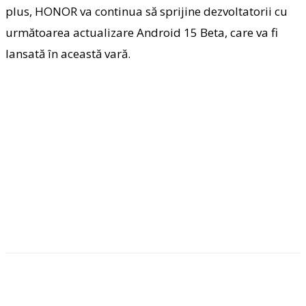
plus, HONOR va continua să sprijine dezvoltatorii cu
următoarea actualizare Android 15 Beta, care va fi
lansată în această vară.