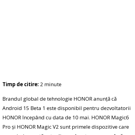
Timp de citire:
2
minute
Brandul global de tehnologie HONOR anun
ță
că
Android 15 Beta 1 este disponibil pentru dezvoltatorii
HONOR începând cu data de 10 mai. HONOR Magic6
Pro și HONOR Magic V2 sunt primele dispozitive care