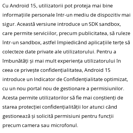
Cu Android 15, utilizatorii pot proteja mai bine
informațiile personale într-un mediu de dispozitiv mai
sigur. Această versiune introduce un SDK sandbox,
care permite serviciilor, precum publicitatea, să ruleze
într-un sandbox, astfel împiedicând aplicațiile terțe să
colecteze date private ale utilizatorului. Pentru a
îmbunătăți și mai mult experiența utilizatorului în
ceea ce privește confidențialitatea, Android 15
introduce un Indicator de Confidențialitate optimizat,
cu un nou portal nou de gestionare a permisiunilor.
Acesta permite utilizatorilor să fie mai conștienți de
starea protecției confidențialității lor atunci când
gestionează și solicită permisiuni pentru funcții
precum camera sau microfonul.