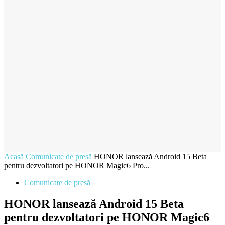
Acasă
Comunicate de presă
HONOR lansează Android 15 Beta
pentru dezvoltatori pe HONOR Magic6 Pro...
Comunicate de presă
HONOR lansează Android 15 Beta
pentru dezvoltatori pe HONOR Magic6