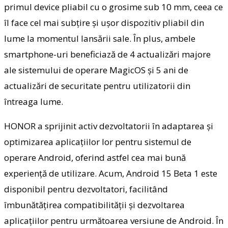
primul device pliabil cu o grosime sub 10 mm, ceea ce
îl face cel mai subțire și ușor dispozitiv pliabil din
lume la momentul lansării sale. În plus, ambele
smartphone-uri beneficiază de 4 actualizări majore
ale sistemului de operare MagicOS și 5 ani de
actualizări de securitate pentru utilizatorii din
întreaga lume.
HONOR a sprijinit activ dezvoltatorii în adaptarea și
optimizarea aplicațiilor lor pentru sistemul de
operare Android, oferind astfel cea mai bună
experiență de utilizare. Acum, Android 15 Beta 1 este
disponibil pentru dezvoltatori, facilitând
îmbunătățirea compatibilității și dezvoltarea
aplicațiilor pentru următoarea versiune de Android. În