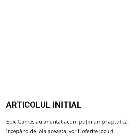
ARTICOLUL INITIAL
Epic Games au anunțat acum puțin timp faptul că,
începând de joia aceasta, vor fi oferite jocuri