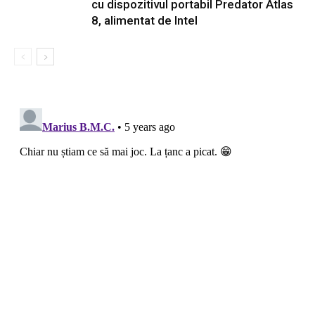
cu dispozitivul portabil Predator Atlas
8, alimentat de Intel