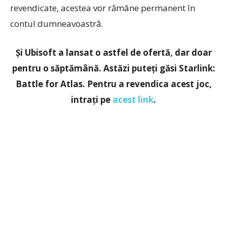
revendicate, acestea vor rămâne permanent în
contul dumneavoastră.
Și Ubisoft a lansat o astfel de ofertă, dar doar
pentru o săptămână. Astăzi puteți găsi Starlink:
Battle for Atlas. Pentru a revendica acest joc,
intrați pe
acest link
.