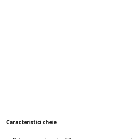
Caracteristici cheie