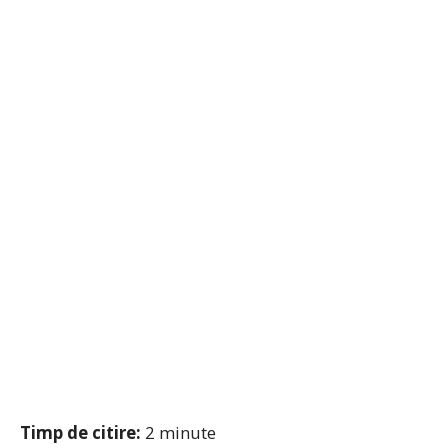
Timp de citire:
2
minute