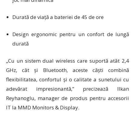
Durată de viață a bateriei de 45 de ore
Design ergonomic pentru un confort de lungă
durată
„
Cu un sistem dual wireless care suportă atât 2,4
GHz, cât și Bluetooth, aceste căști combină
flexibilitatea, confortul și o calitate a sunetului cu
adevărat impresionantă,”
precizează Ilkan
Reyhanoglu, manager de produs pentru accesorii
IT la MMD Monitors & Display.