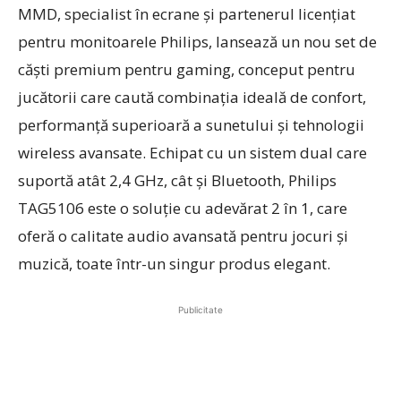
MMD, specialist în ecrane și partenerul licențiat
pentru monitoarele Philips, lansează un nou set de
căști premium pentru gaming, conceput pentru
jucătorii care caută combinația ideală de confort,
performanță superioară a sunetului și tehnologii
wireless avansate. Echipat cu un sistem dual care
suportă atât 2,4 GHz, cât și Bluetooth,
Philips
TAG5106
este o soluție cu adevărat 2 în 1, care
oferă o calitate audio avansată pentru jocuri și
muzică, toate într-un singur produs elegant.
Publicitate