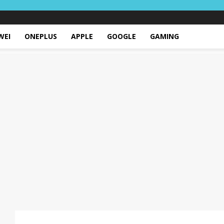
WEI
ONEPLUS
APPLE
GOOGLE
GAMING