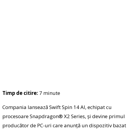
Timp de citire:
7
minute
Compania lansează Swift Spin 14 AI, echipat cu
procesoare Snapdragon® X2 Series, și devine primul
producător de PC-uri care anunță un dispozitiv bazat