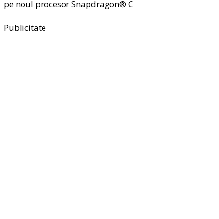
pe noul procesor Snapdragon® C
Publicitate