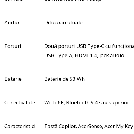
Audio
Difuzoare duale
Porturi
Două porturi USB Type-C cu funcționa
USB Type-A, HDMI 1.4, jack audio
Baterie
Baterie de 53 Wh
Conectivitate
Wi-Fi 6E, Bluetooth 5.4 sau superior
Caracteristici
Tastă Copilot, AcerSense, Acer My Key