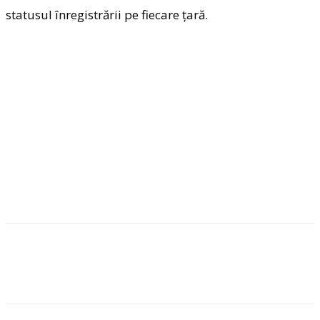
statusul înregistrării pe fiecare țară.